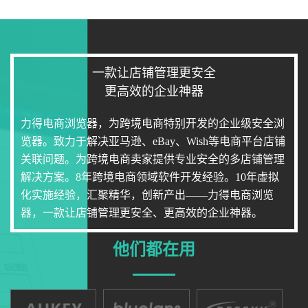
一款让店铺管理更安全
更高效的企业神器
力得电商浏览器，为跨境电商特别开发的企业级安全浏
览器。致力于解决亚马逊、eBay、Wish等电商平台店铺
关联问题。为跨境电商卖家提供专业安全的多店铺管理
解决方案。8年跨境电商领域软件开发经验。10年虚拟
化实施经验，汇聚精华，创新产出——力得电商浏览
器，一款让店铺管理更安全、更高效的企业神器。
他们都在用