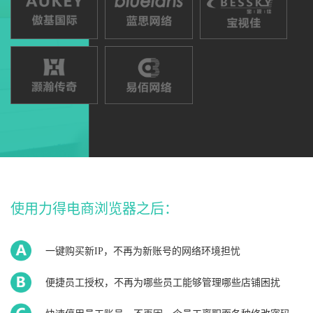
使用力得电商浏览器之后：
一键购买新IP，不再为新账号的网络环境担忧
便捷员工授权，不再为哪些员工能够管理哪些店铺困扰