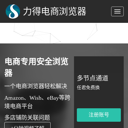
帮助
登录
力得电商浏览器
注册
-->
电商专用安全浏览
器
多节点通道
一个电商浏览器轻松解决
任君免费换
Amazon、Wish、eBay等跨
境电商平台
注册账号
多店铺防关联问题