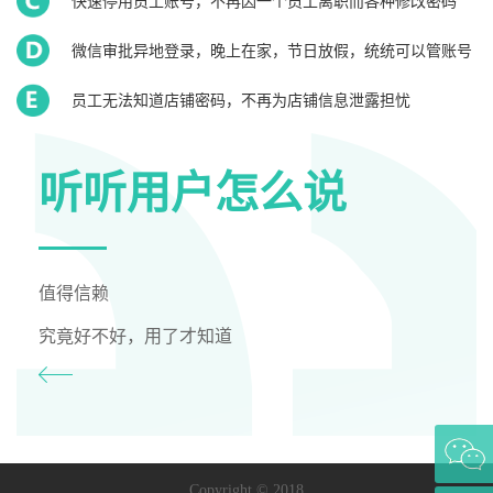
快速停用员工账号，不再因一个员工离职而各种修改密码
微信审批异地登录，晚上在家，节日放假，统统可以管账号
员工无法知道店铺密码，不再为店铺信息泄露担忧
听听用户怎么说
值得信赖
究竟好不好，用了才知道
Copyright © 2018